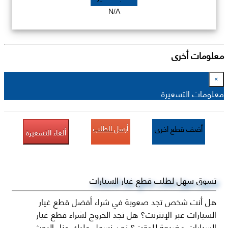
N/A
معلومات أخرى
×
معلومات التسعيرة
أرسل الطلب
أضف قطع اخرى
ألغاء التسعيرة
تسوق سهل لطلب قطع غيار السيارات
هل أنت شخص تجد صعوبة في شراء أفضل قطع غيار
السيارات عبر الإنترنت؟ هل تجد الخروج لشراء قطع غيار
السيارات مضيعة للوقت؟ نحن نسهل عليك عناء البحث