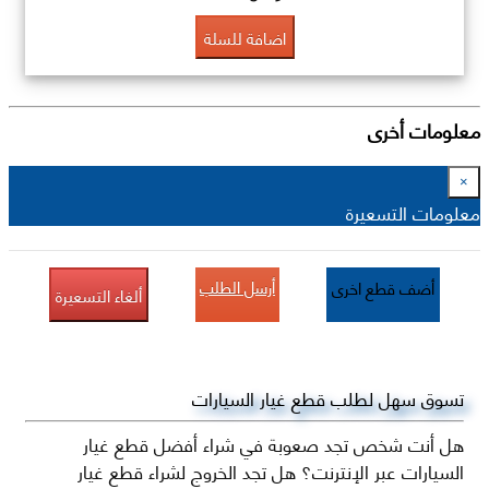
اضافة للسلة
معلومات أخرى
×
معلومات التسعيرة
أرسل الطلب
أضف قطع اخرى
ألغاء التسعيرة
تسوق سهل لطلب قطع غيار السيارات
هل أنت شخص تجد صعوبة في شراء أفضل قطع غيار
السيارات عبر الإنترنت؟ هل تجد الخروج لشراء قطع غيار