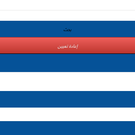
بحث
إعادة تعيين