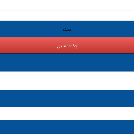
بحث
إعادة تعيين