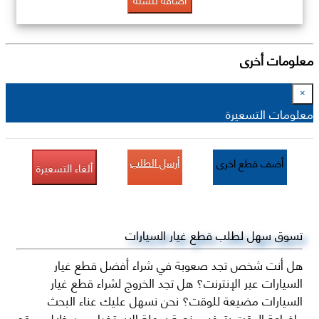
معلومات أخرى
×
معلومات التسعيرة
أرسل الطلب
أضف قطع اخرى
ألغاء التسعيرة
تسوق سهل لطلب قطع غيار السيارات
هل أنت شخص تجد صعوبة في شراء أفضل قطع غيار
السيارات عبر الإنترنت؟ هل تجد الخروج لشراء قطع غيار
السيارات مضيعة للوقت؟ نحن نسهل عليك عناء البحث
وإضاعة الوقت بتوفير منصة سهلة الاستخدام من خلال موقع