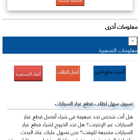
معلومات أخرى
×
معلومات التسعيرة
أرسل الطلب
أضف قطع اخرى
ألغاء التسعيرة
تسوق سهل لطلب قطع غيار السيارات
هل أنت شخص تجد صعوبة في شراء أفضل قطع غيار
السيارات عبر الإنترنت؟ هل تجد الخروج لشراء قطع غيار
السيارات مضيعة للوقت؟ نحن نسهل عليك عناء البحث
وإضاعة الوقت بتوفير منصة سهلة الاستخدام من خلال موقع