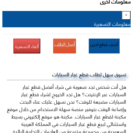
معلومات أخرى
×
معلومات التسعيرة
أرسل الطلب
أضف قطع اخرى
ألغاء التسعيرة
تسوق سهل لطلب قطع غيار السيارات
هل أنت شخص تجد صعوبة في شراء أفضل قطع غيار
السيارات عبر الإنترنت؟ هل تجد الخروج لشراء قطع غيار
السيارات مضيعة للوقت؟ نحن نسهل عليك عناء البحث
وإضاعة الوقت بتوفير منصة سهلة الاستخدام من خلال موقع
مكينة لقطع غيار السيارات. مكينة هو موقع إلكتروني بسيط
واستثنائي لبيع قطع غيار السيارات في المملكة العربية
السعودية من مجموعة متنوعة من العلامات التجارية الرائدة