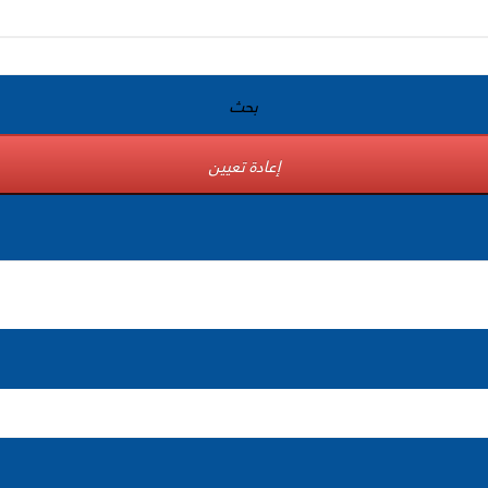
بحث
إعادة تعيين