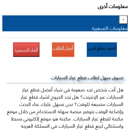
معلومات أخرى
×
معلومات التسعيرة
أرسل الطلب
أضف قطع اخرى
ألغاء التسعيرة
تسوق سهل لطلب قطع غيار السيارات
هل أنت شخص تجد صعوبة في شراء أفضل قطع غيار
السيارات عبر الإنترنت؟ هل تجد الخروج لشراء قطع غيار
السيارات مضيعة للوقت؟ نحن نسهل عليك عناء البحث
وإضاعة الوقت بتوفير منصة سهلة الاستخدام من خلال موقع
مكينة لقطع غيار السيارات. مكينة هو موقع إلكتروني بسيط
واستثنائي لبيع قطع غيار السيارات في المملكة العربية