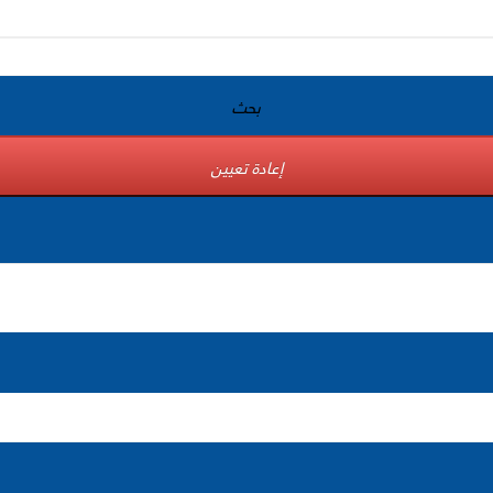
بحث
إعادة تعيين