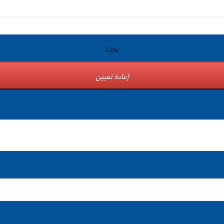
بحث
إعادة تعيين