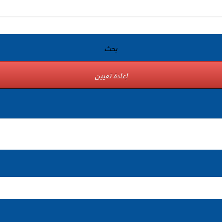
بحث
إعادة تعيين