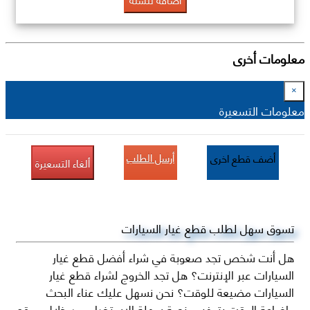
معلومات أخرى
×
معلومات التسعيرة
أرسل الطلب
أضف قطع اخرى
ألغاء التسعيرة
تسوق سهل لطلب قطع غيار السيارات
هل أنت شخص تجد صعوبة في شراء أفضل قطع غيار
السيارات عبر الإنترنت؟ هل تجد الخروج لشراء قطع غيار
السيارات مضيعة للوقت؟ نحن نسهل عليك عناء البحث
وإضاعة الوقت بتوفير منصة سهلة الاستخدام من خلال موقع