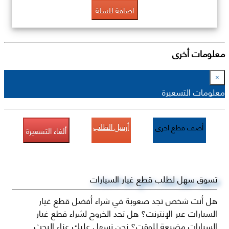
اضافة للسلة
معلومات أخرى
×
معلومات التسعيرة
أرسل الطلب
أضف قطع اخرى
ألغاء التسعيرة
تسوق سهل لطلب قطع غيار السيارات
هل أنت شخص تجد صعوبة في شراء أفضل قطع غيار
السيارات عبر الإنترنت؟ هل تجد الخروج لشراء قطع غيار
السيارات مضيعة للوقت؟ نحن نسهل عليك عناء البحث