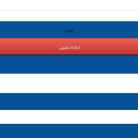
بحث
إعادة تعيين