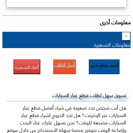
معلومات أخرى
×
معلومات التسعيرة
أرسل الطلب
أضف قطع اخرى
ألغاء التسعيرة
تسوق سهل لطلب قطع غيار السيارات
هل أنت شخص تجد صعوبة في شراء أفضل قطع غيار
السيارات عبر الإنترنت؟ هل تجد الخروج لشراء قطع غيار
السيارات مضيعة للوقت؟ نحن نسهل عليك عناء البحث
وإضاعة الوقت بتوفير منصة سهلة الاستخدام من خلال موقع