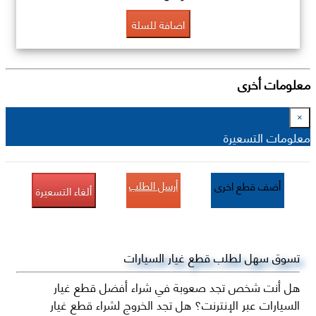
اضافة للسلة
معلومات أخرى
×
معلومات التسعيرة
أرسل الطلب
أضف قطع اخرى
ألغاء التسعيرة
تسوق سهل لطلب قطع غيار السيارات
هل أنت شخص تجد صعوبة في شراء أفضل قطع غيار
السيارات عبر الإنترنت؟ هل تجد الخروج لشراء قطع غيار