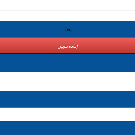
بحث
إعادة تعيين