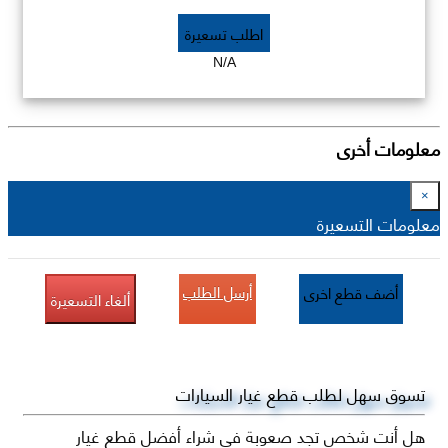
اطلب تسعيرة
N/A
معلومات أخرى
×
معلومات التسعيرة
أرسل الطلب
أضف قطع اخرى
ألغاء التسعيرة
تسوق سهل لطلب قطع غيار السيارات
هل أنت شخص تجد صعوبة في شراء أفضل قطع غيار