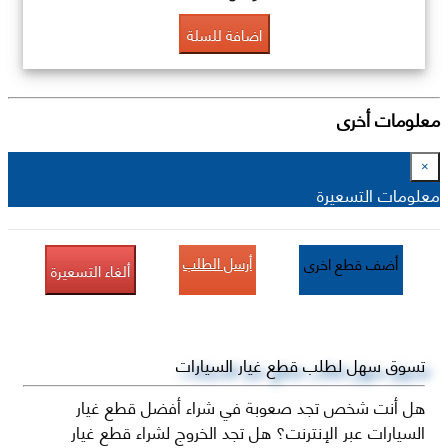
اضافة للسلة
معلومات أخرى
×
معلومات التسعيرة
أرسل الطلب
أضف قطع اخرى
ألغاء التسعيرة
تسوق سهل لطلب قطع غيار السيارات
هل أنت شخص تجد صعوبة في شراء أفضل قطع غيار
السيارات عبر الإنترنت؟ هل تجد الخروج لشراء قطع غيار