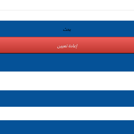
بحث
إعادة تعيين