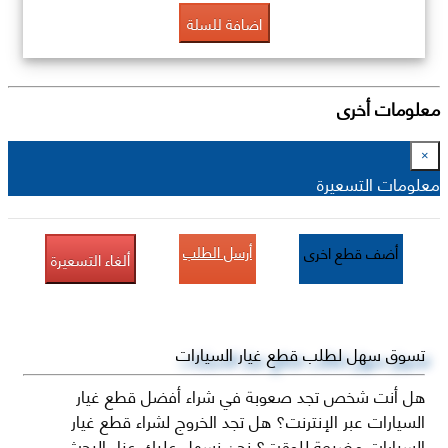
اضافة للسلة
معلومات أخرى
×
معلومات التسعيرة
أرسل الطلب
أضف قطع اخرى
ألغاء التسعيرة
تسوق سهل لطلب قطع غيار السيارات
هل أنت شخص تجد صعوبة في شراء أفضل قطع غيار
السيارات عبر الإنترنت؟ هل تجد الخروج لشراء قطع غيار
السيارات مضيعة للوقت؟ نحن نسهل عليك عناء البحث