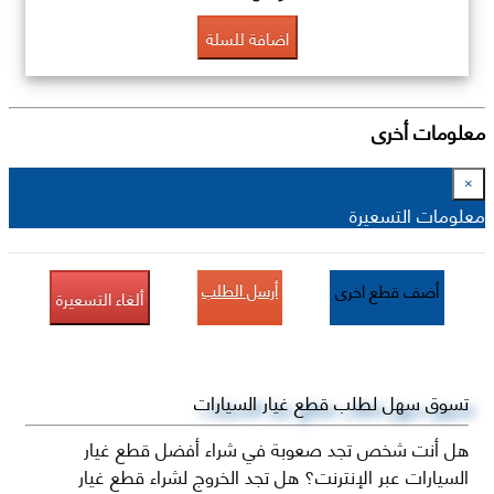
اضافة للسلة
معلومات أخرى
×
معلومات التسعيرة
أرسل الطلب
أضف قطع اخرى
ألغاء التسعيرة
تسوق سهل لطلب قطع غيار السيارات
هل أنت شخص تجد صعوبة في شراء أفضل قطع غيار
السيارات عبر الإنترنت؟ هل تجد الخروج لشراء قطع غيار