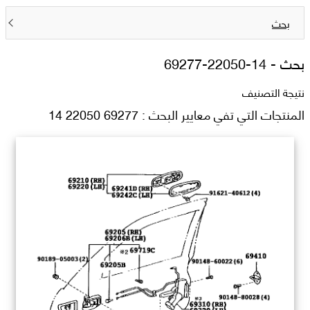
بحث
بحث -
69277-22050-14
نتيجة التصنيف
المنتجات التي تفي معايير البحث : 69277 22050 14