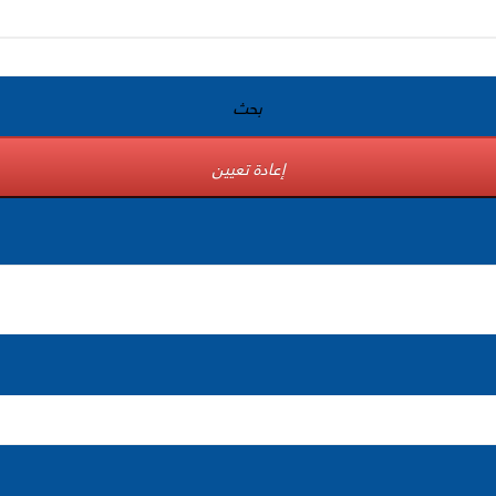
بحث
إعادة تعيين