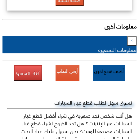
معلومات أخرى
×
معلومات التسعيرة
أرسل الطلب
أضف قطع اخرى
ألغاء التسعيرة
تسوق سهل لطلب قطع غيار السيارات
هل أنت شخص تجد صعوبة في شراء أفضل قطع غيار
السيارات عبر الإنترنت؟ هل تجد الخروج لشراء قطع غيار
السيارات مضيعة للوقت؟ نحن نسهل عليك عناء البحث
وإضاعة الوقت بتوفير منصة سهلة الاستخدام من خلال موقع