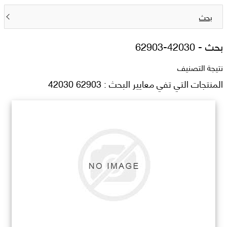
بحث
بحث -
62903-42030
نتيجة التصنيف
المنتجات التي تفي معايير البحث : 62903 42030