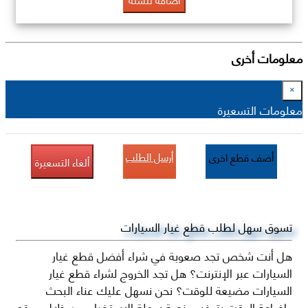
معلومات أخرى
×
معلومات التسعيرة
أرسل الطلب
أضف قطع اخرى
ألغاء التسعيرة
تسوق سهل لطلب قطع غيار السيارات
هل أنت شخص تجد صعوبة في شراء أفضل قطع غيار
السيارات عبر الإنترنت؟ هل تجد الخروج لشراء قطع غيار
السيارات مضيعة للوقت؟ نحن نسهل عليك عناء البحث
وإضاعة الوقت بتوفير منصة سهلة الاستخدام من خلال موقع