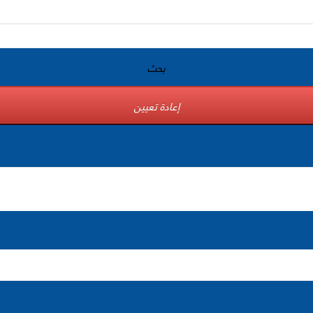
بحث
إعادة تعيين