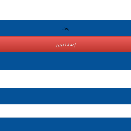
بحث
إعادة تعيين