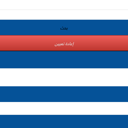
بحث
إعادة تعيين