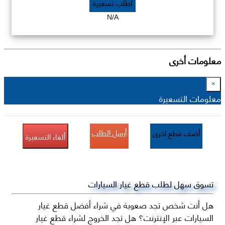
اطلب تسعيرة
N/A
معلومات أخرى
×
معلومات التسعيرة
أرسل الطلب
أضف قطع اخرى
ألغاء التسعيرة
تسوق سهل لطلب قطع غيار السيارات
هل أنت شخص تجد صعوبة في شراء أفضل قطع غيار
السيارات عبر الإنترنت؟ هل تجد الخروج لشراء قطع غيار