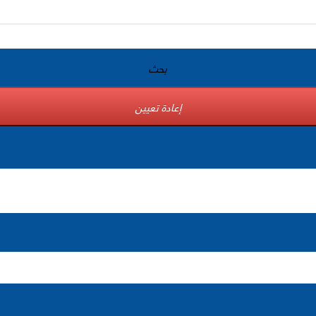
بحث
إعادة تعيين