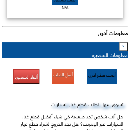
N/A
معلومات أخرى
×
معلومات التسعيرة
أرسل الطلب
أضف قطع اخرى
ألغاء التسعيرة
تسوق سهل لطلب قطع غيار السيارات
هل أنت شخص تجد صعوبة في شراء أفضل قطع غيار
السيارات عبر الإنترنت؟ هل تجد الخروج لشراء قطع غيار