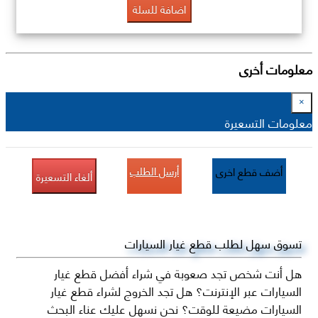
اضافة للسلة
معلومات أخرى
×
معلومات التسعيرة
أرسل الطلب
أضف قطع اخرى
ألغاء التسعيرة
تسوق سهل لطلب قطع غيار السيارات
هل أنت شخص تجد صعوبة في شراء أفضل قطع غيار
السيارات عبر الإنترنت؟ هل تجد الخروج لشراء قطع غيار
السيارات مضيعة للوقت؟ نحن نسهل عليك عناء البحث