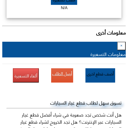
N/A
معلومات أخرى
×
معلومات التسعيرة
أرسل الطلب
أضف قطع اخرى
ألغاء التسعيرة
تسوق سهل لطلب قطع غيار السيارات
هل أنت شخص تجد صعوبة في شراء أفضل قطع غيار
السيارات عبر الإنترنت؟ هل تجد الخروج لشراء قطع غيار