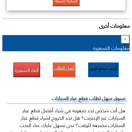
اضافة للسلة
معلومات أخرى
×
معلومات التسعيرة
أرسل الطلب
أضف قطع اخرى
ألغاء التسعيرة
تسوق سهل لطلب قطع غيار السيارات
هل أنت شخص تجد صعوبة في شراء أفضل قطع غيار
السيارات عبر الإنترنت؟ هل تجد الخروج لشراء قطع غيار
السيارات مضيعة للوقت؟ نحن نسهل عليك عناء البحث
وإضاعة الوقت بتوفير منصة سهلة الاستخدام من خلال موقع