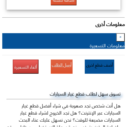
معلومات أخرى
×
معلومات التسعيرة
أرسل الطلب
أضف قطع اخرى
ألغاء التسعيرة
تسوق سهل لطلب قطع غيار السيارات
هل أنت شخص تجد صعوبة في شراء أفضل قطع غيار
السيارات عبر الإنترنت؟ هل تجد الخروج لشراء قطع غيار
السيارات مضيعة للوقت؟ نحن نسهل عليك عناء البحث
وإضاعة الوقت بتوفير منصة سهلة الاستخدام من خلال موقع