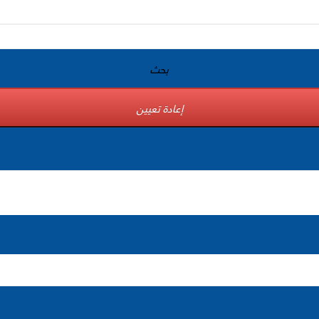
بحث
إعادة تعيين