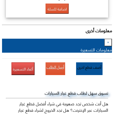
اضافة للسلة
معلومات أخرى
×
معلومات التسعيرة
أرسل الطلب
أضف قطع اخرى
ألغاء التسعيرة
تسوق سهل لطلب قطع غيار السيارات
هل أنت شخص تجد صعوبة في شراء أفضل قطع غيار
السيارات عبر الإنترنت؟ هل تجد الخروج لشراء قطع غيار