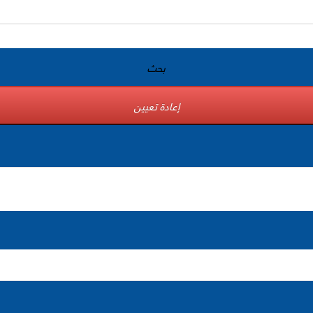
بحث
إعادة تعيين