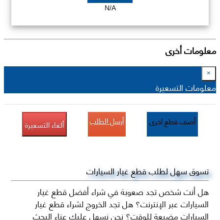
N/A
معلومات أخرى
×
معلومات التسعيرة
أرسل الطلب
أضف قطع اخرى
ألغاء التسعيرة
تسوق سهل لطلب قطع غيار السيارات
هل أنت شخص تجد صعوبة في شراء أفضل قطع غيار
السيارات عبر الإنترنت؟ هل تجد الخروج لشراء قطع غيار
السيارات مضيعة للوقت؟ نحن نسهل عليك عناء البحث