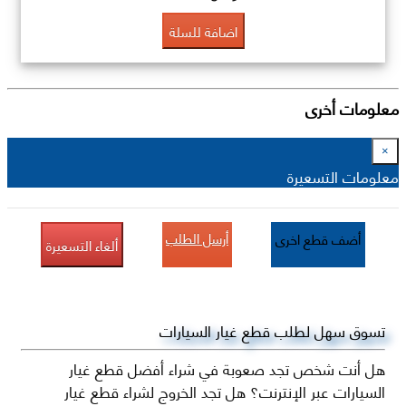
اضافة للسلة
معلومات أخرى
×
معلومات التسعيرة
أرسل الطلب
أضف قطع اخرى
ألغاء التسعيرة
تسوق سهل لطلب قطع غيار السيارات
هل أنت شخص تجد صعوبة في شراء أفضل قطع غيار
السيارات عبر الإنترنت؟ هل تجد الخروج لشراء قطع غيار