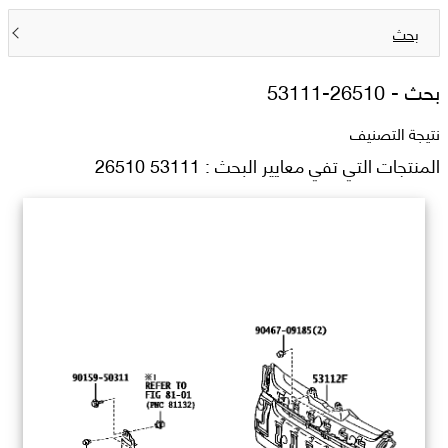
بحث
بحث -
53111-26510
نتيجة التصنيف
المنتجات التي تفي معايير البحث : 53111 26510