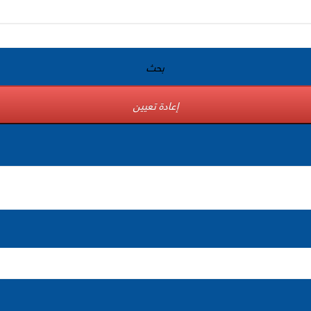
بحث
إعادة تعيين