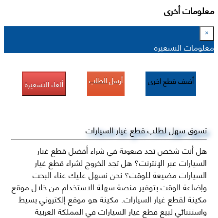
معلومات أخرى
×
معلومات التسعيرة
أرسل الطلب
أضف قطع اخرى
ألغاء التسعيرة
تسوق سهل لطلب قطع غيار السيارات
هل أنت شخص تجد صعوبة في شراء أفضل قطع غيار
السيارات عبر الإنترنت؟ هل تجد الخروج لشراء قطع غيار
السيارات مضيعة للوقت؟ نحن نسهل عليك عناء البحث
وإضاعة الوقت بتوفير منصة سهلة الاستخدام من خلال موقع
مكينة لقطع غيار السيارات. مكينة هو موقع إلكتروني بسيط
واستثنائي لبيع قطع غيار السيارات في المملكة العربية