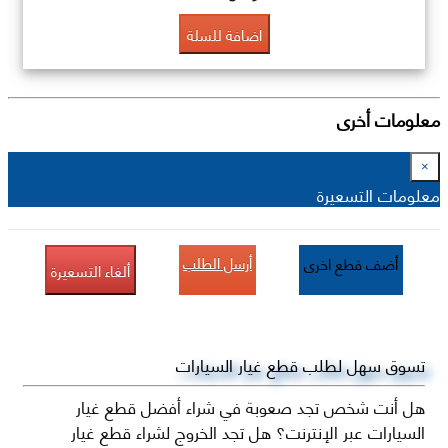
اضافة للسلة
معلومات أخرى
×
معلومات التسعيرة
أرسل الطلب
أضف قطع اخرى
ألغاء التسعيرة
تسوق سهل لطلب قطع غيار السيارات
هل أنت شخص تجد صعوبة في شراء أفضل قطع غيار
السيارات عبر الإنترنت؟ هل تجد الخروج لشراء قطع غيار