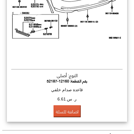
النوع: أصلي
رقم القطعة:
52187-12160
قاعدة صدام خلفي
ر. س.6.61
اضافة للسلة