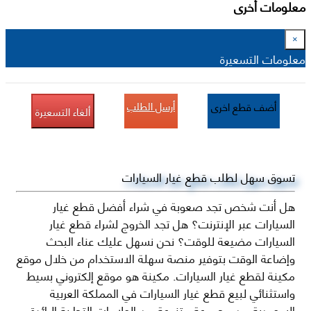
معلومات أخرى
×
معلومات التسعيرة
أرسل الطلب
أضف قطع اخرى
ألغاء التسعيرة
تسوق سهل لطلب قطع غيار السيارات
هل أنت شخص تجد صعوبة في شراء أفضل قطع غيار
السيارات عبر الإنترنت؟ هل تجد الخروج لشراء قطع غيار
السيارات مضيعة للوقت؟ نحن نسهل عليك عناء البحث
وإضاعة الوقت بتوفير منصة سهلة الاستخدام من خلال موقع
مكينة لقطع غيار السيارات. مكينة هو موقع إلكتروني بسيط
واستثنائي لبيع قطع غيار السيارات في المملكة العربية
السعودية من مجموعة متنوعة من العلامات التجارية الرائدة