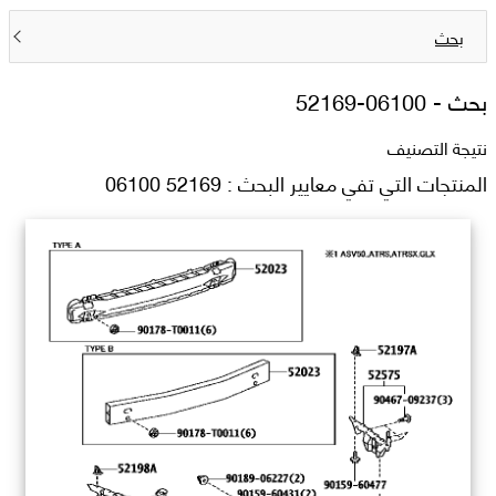
بحث
بحث -
52169-06100
نتيجة التصنيف
المنتجات التي تفي معايير البحث : 52169 06100