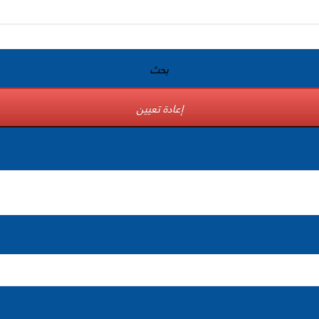
بحث
إعادة تعيين