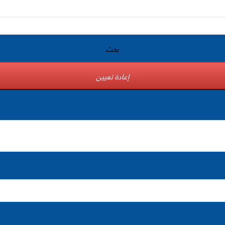
بحث
إعادة تعيين