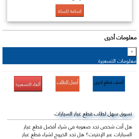
اضافة للسلة
معلومات أخرى
×
معلومات التسعيرة
أرسل الطلب
أضف قطع اخرى
ألغاء التسعيرة
تسوق سهل لطلب قطع غيار السيارات
هل أنت شخص تجد صعوبة في شراء أفضل قطع غيار
السيارات عبر الإنترنت؟ هل تجد الخروج لشراء قطع غيار